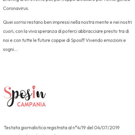
Coronavirus.
Quei sorrisi restano ben impressi nella nostra mente e nei nostri
cuori, con la viva speranza di poterci abbracciare presto tra di
noi e con tutte le future coppie di Sposi!!! Vivendo emozioni e
sogni…
Testata giornalistica registrata al n°4/19 del 04/07/2019