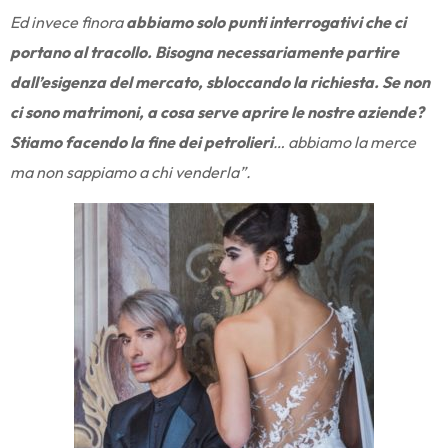
Ed invece finora
abbiamo solo punti interrogativi che ci
portano al tracollo. Bisogna necessariamente partire
dall’esigenza del mercato, sbloccando la richiesta. Se non
ci sono matrimoni, a cosa serve aprire le nostre aziende?
Stiamo facendo la fine dei petrolieri
…
abbiamo la merce
ma non sappiamo a chi venderla”.