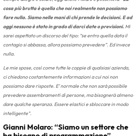
cosa più brutta è quella che noi realmente non possiamo
fare nulla. Siamo nelle mani di chi prende le decisioni. E ad
oggi nessuno è stato in grado di darci date o previsioni.
Mi
sarei aspettato un discorso del tipo: “se entro quella data il
contagio si abbassa, allora possiamo prevedere”. Ed invece
nulla.
Le mie spose, così come tutte le coppie di qualsiasi azienda,
ci chiedono costantemente informazioni a cui noi non
possiamo dare risposte. E’ normale che non sarà possibile
prevedere assembramenti di persone, ma bisognerà almeno
dare qualche speranza. Essere elastici e sbloccare in modo
intelligente”.
Gianni Molaro: “Siamo un settore che
ha bisogno di programmazione”