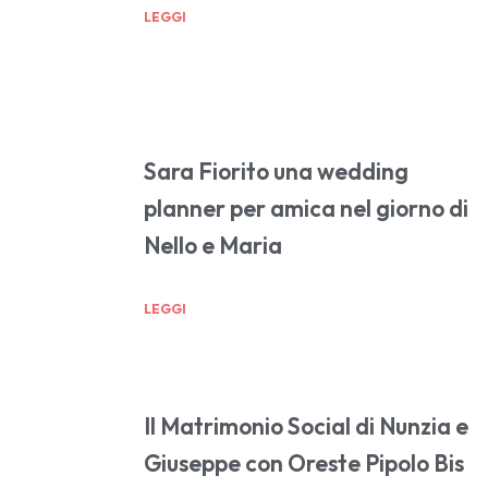
LEGGI
Sara Fiorito una wedding
planner per amica nel giorno di
Nello e Maria
LEGGI
Il Matrimonio Social di Nunzia e
Giuseppe con Oreste Pipolo Bis