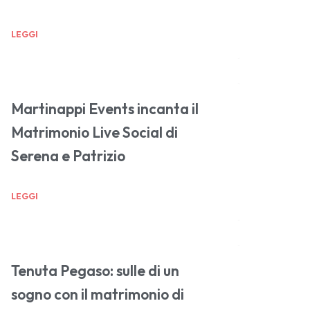
LEGGI
Martinappi Events incanta il
Matrimonio Live Social di
Serena e Patrizio
LEGGI
Tenuta Pegaso: sulle di un
sogno con il matrimonio di