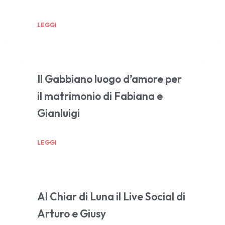
LEGGI
Il Gabbiano luogo d’amore per
il matrimonio di Fabiana e
Gianluigi
LEGGI
Al Chiar di Luna il Live Social di
Arturo e Giusy