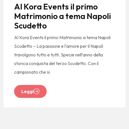
Al Kora Events il primo
Matrimonio a tema Napoli
Scudetto
Al Kora Events il primo Matrimonio a tema Napoli
Scudetto – La passione e l’amore per il Napoli
travolgono tutto e tutti. Specie nell’anno della
storica conquista del terzo Scudetto. Con il
campionato che si
Leggi