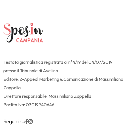
Testata giornalistica registrata al n°4/19 del 04/07/2019
presso il Tribunale di Avellino.
Editore: Z-Appeal Marketing & Comunicazione di Massimiliano
Zappella
Direttore responsabile: Massimiliano Zappella
Partita Iva: 03019940646
Seguici su