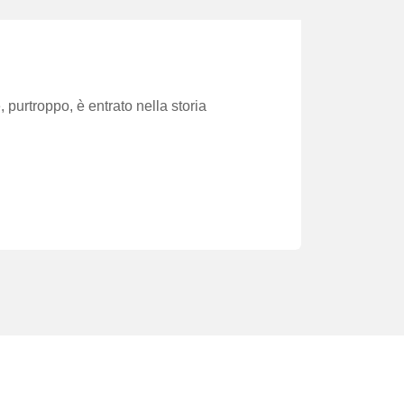
purtroppo, è entrato nella storia