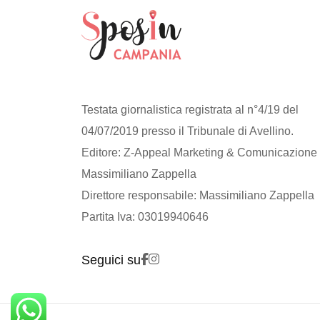
Testata giornalistica registrata al n°4/19 del
04/07/2019 presso il Tribunale di Avellino.
Editore: Z-Appeal Marketing & Comunicazione 
Massimiliano Zappella
Direttore responsabile: Massimiliano Zappella
Partita Iva: 03019940646
Seguici su