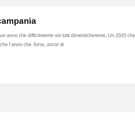
campania
 anno che difficilmente noi tutti dimenticheremo. Un 2020 che, 
che l’anno che, forse, ancor di