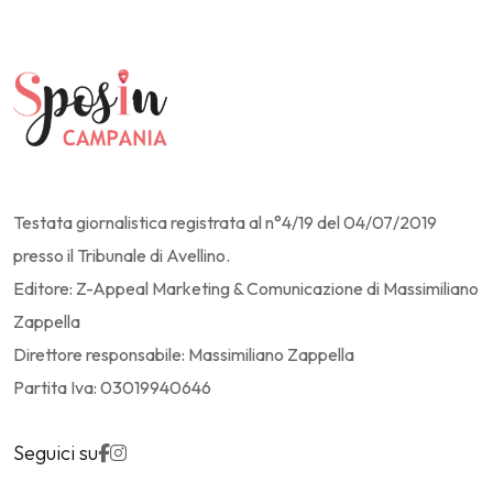
Testata giornalistica registrata al n°4/19 del 04/07/2019
presso il Tribunale di Avellino.
Editore: Z-Appeal Marketing & Comunicazione di Massimiliano
Zappella
Direttore responsabile: Massimiliano Zappella
Partita Iva: 03019940646
Seguici su