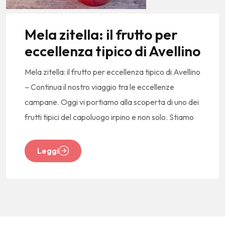
Mela zitella: il frutto per
eccellenza tipico di Avellino
Mela zitella: il frutto per eccellenza tipico di Avellino
– Continua il nostro viaggio tra le eccellenze
campane. Oggi vi portiamo alla scoperta di uno dei
frutti tipici del capoluogo irpino e non solo. Stiamo
Leggi