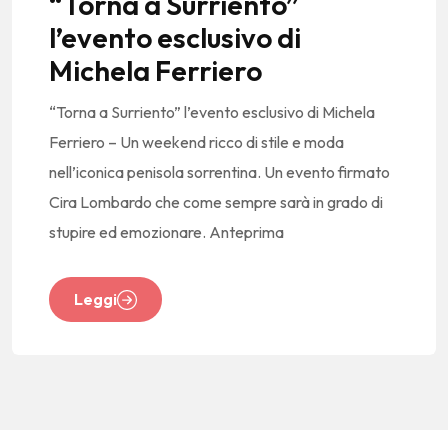
“Torna a Surriento”
l’evento esclusivo di
Michela Ferriero
“Torna a Surriento” l’evento esclusivo di Michela
Ferriero – Un weekend ricco di stile e moda
nell’iconica penisola sorrentina. Un evento firmato
Cira Lombardo che come sempre sarà in grado di
stupire ed emozionare. Anteprima
Leggi