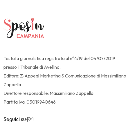
Testata giornalistica registrata al n°4/19 del 04/07/2019
presso il Tribunale di Avellino.
Editore: Z-Appeal Marketing & Comunicazione di Massimiliano
Zappella
Direttore responsabile: Massimiliano Zappella
Partita Iva: 03019940646
Seguici su