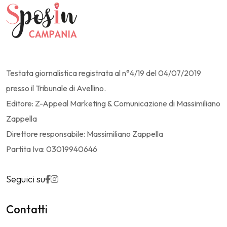
Testata giornalistica registrata al n°4/19 del 04/07/2019
presso il Tribunale di Avellino.
Editore: Z-Appeal Marketing & Comunicazione di Massimiliano
Zappella
Direttore responsabile: Massimiliano Zappella
Partita Iva: 03019940646
Seguici su
Contatti