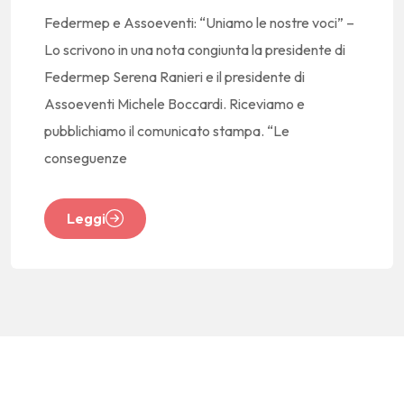
Federmep e Assoeventi: “Uniamo le nostre voci” –
Lo scrivono in una nota congiunta la presidente di
Federmep Serena Ranieri e il presidente di
Assoeventi Michele Boccardi. Riceviamo e
pubblichiamo il comunicato stampa. “Le
conseguenze
Leggi