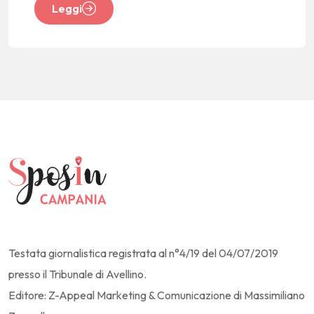
Leggi
Testata giornalistica registrata al n°4/19 del 04/07/2019
presso il Tribunale di Avellino.
Editore: Z-Appeal Marketing & Comunicazione di Massimiliano