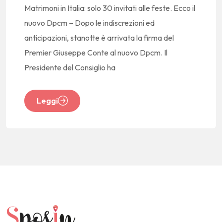
Matrimoni in Italia: solo 30 invitati alle feste. Ecco il
nuovo Dpcm – Dopo le indiscrezioni ed
anticipazioni, stanotte è arrivata la firma del
Premier Giuseppe Conte al nuovo Dpcm. Il
Presidente del Consiglio ha
Leggi