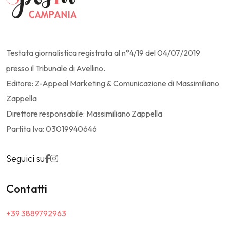
Testata giornalistica registrata al n°4/19 del 04/07/2019
presso il Tribunale di Avellino.
Editore: Z-Appeal Marketing & Comunicazione di Massimiliano
Zappella
Direttore responsabile: Massimiliano Zappella
Partita Iva: 03019940646
Seguici su
Contatti
+39 3889792963