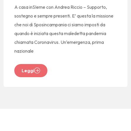
A casa inSIeme con Andrea Riccio – Supporto,
sostegno e sempre presenti. E’ questa la missione
che noi di Sposincampania ci siamo imposti da
quando è iniziata questa maledetta pandemia
chiamata Coronavirus. Un’emergenza, prima
nazionale
Leggi