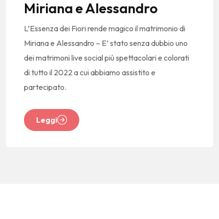
Miriana e Alessandro
L’Essenza dei Fiori rende magico il matrimonio di
Miriana e Alessandro – E’ stato senza dubbio uno
dei matrimoni live social più spettacolari e colorati
di tutto il 2022 a cui abbiamo assistito e
partecipato.
Leggi