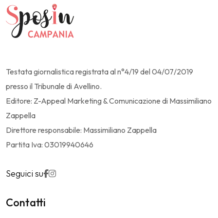
Testata giornalistica registrata al n°4/19 del 04/07/2019
presso il Tribunale di Avellino.
Editore: Z-Appeal Marketing & Comunicazione di Massimiliano
Zappella
Direttore responsabile: Massimiliano Zappella
Partita Iva: 03019940646
Seguici su
Contatti