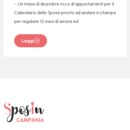
– Un mese di dicembre ricco di appuntamenti per Il
Calendario delle Spose pronto ad andare in stampa
per regalare 12 mesi di amore ed
Leggi