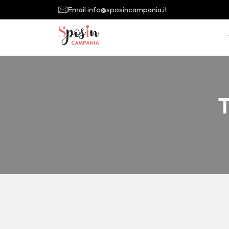
Email info@sposincampania.it