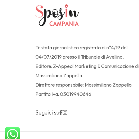
Testata giornalistica registrata al n°4/19 del
04/07/2019 presso il Tribunale di Avellino.
Editore: Z-Appeal Marketing & Comunicazione di
Massimiliano Zappella
Direttore responsabile: Massimiliano Zappella
Partita Iva: 03019940646
Seguici su