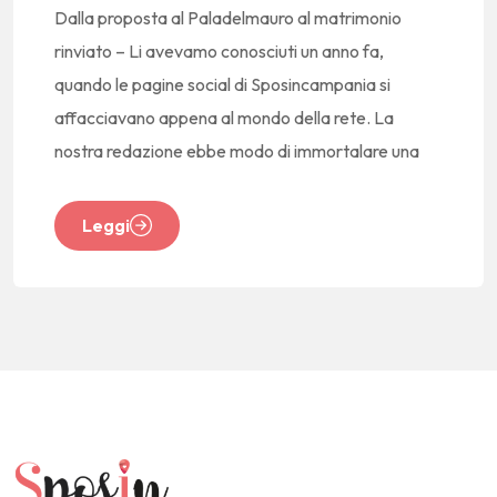
Dalla proposta al Paladelmauro al matrimonio
rinviato – Li avevamo conosciuti un anno fa,
quando le pagine social di Sposincampania si
affacciavano appena al mondo della rete. La
nostra redazione ebbe modo di immortalare una
Leggi