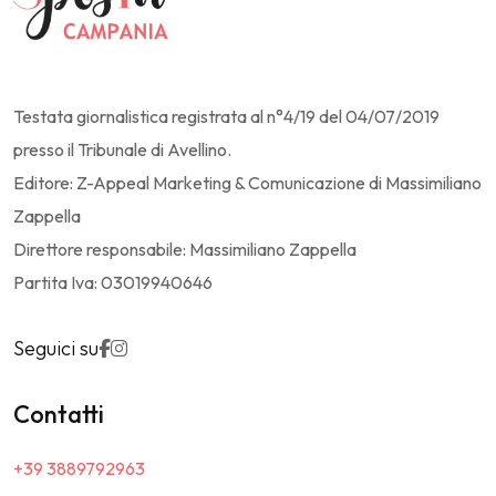
Testata giornalistica registrata al n°4/19 del 04/07/2019
presso il Tribunale di Avellino.
Editore: Z-Appeal Marketing & Comunicazione di Massimiliano
Zappella
Direttore responsabile: Massimiliano Zappella
Partita Iva: 03019940646
Seguici su
Contatti
+39 3889792963