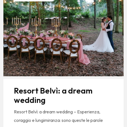
Resort Belvì: a dream
wedding
Resort Belvì: a dream wedding – Esperienza,
coraggio e lungimiranza: sono queste le parole