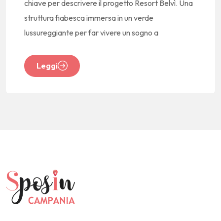
chiave per descrivere il progetto Resort Belvì. Una
struttura fiabesca immersa in un verde
lussureggiante per far vivere un sogno a
Leggi