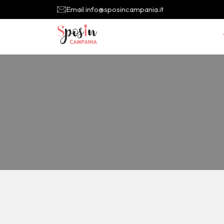
Email info@sposincampania.it