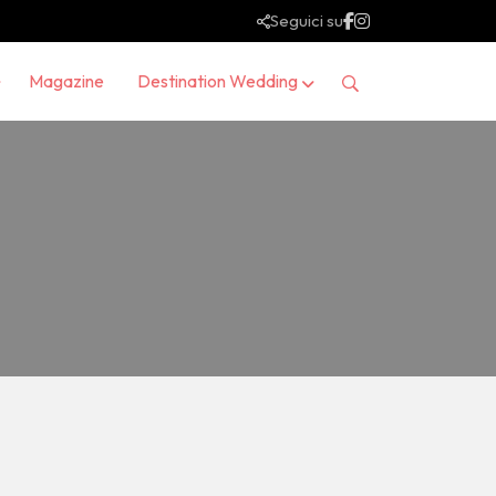
Seguici su
Magazine
Destination Wedding