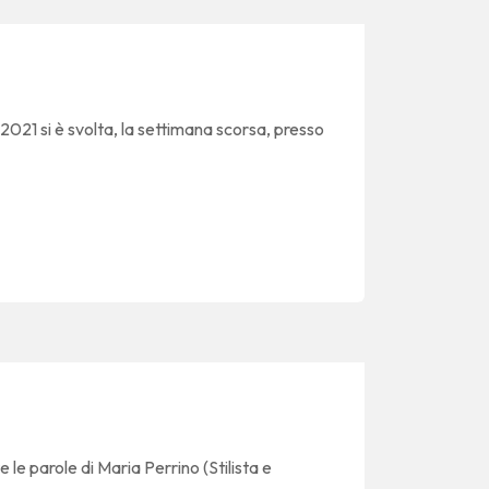
021 si è svolta, la settimana scorsa, presso
le parole di Maria Perrino (Stilista e