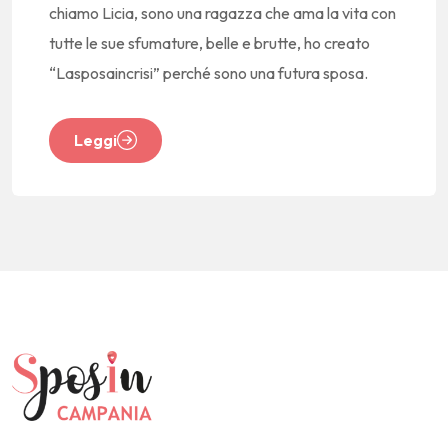
chiamo Licia, sono una ragazza che ama la vita con
tutte le sue sfumature, belle e brutte, ho creato
“Lasposaincrisi” perché sono una futura sposa.
Leggi