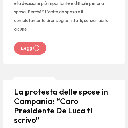
è la decisione più importante e difficile per una
sposa. Perché? L’abito da sposa è il
completamento di un sogno. Infatti, senza l’abito,
alcune
Leggi
News E Tendenze
La protesta delle spose in
Campania: “Caro
Presidente De Luca ti
scrivo”