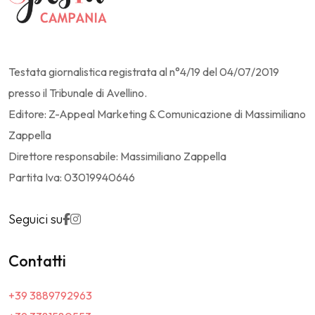
Testata giornalistica registrata al n°4/19 del 04/07/2019
presso il Tribunale di Avellino.
Editore: Z-Appeal Marketing & Comunicazione di Massimiliano
Zappella
Direttore responsabile: Massimiliano Zappella
Partita Iva: 03019940646
Seguici su
Contatti
+39 3889792963