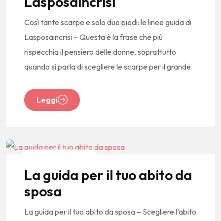
Lasposaincrisi
Così tante scarpe e solo due piedi: le linee guida di
Lasposaincrisi – Questa è la frase che più
rispecchia il pensiero delle donne, soprattutto
quando si parla di scegliere le scarpe per il grande
Leggi
News E Tendenze
La guida per il tuo abito da
sposa
La guida per il tuo abito da sposa – Scegliere l’abito