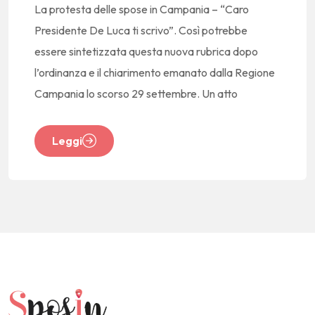
La protesta delle spose in Campania – “Caro
Presidente De Luca ti scrivo”. Così potrebbe
essere sintetizzata questa nuova rubrica dopo
l’ordinanza e il chiarimento emanato dalla Regione
Campania lo scorso 29 settembre. Un atto
Leggi