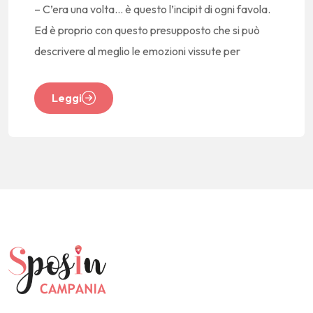
– C’era una volta… è questo l’incipit di ogni favola.
Ed è proprio con questo presupposto che si può
descrivere al meglio le emozioni vissute per
Leggi