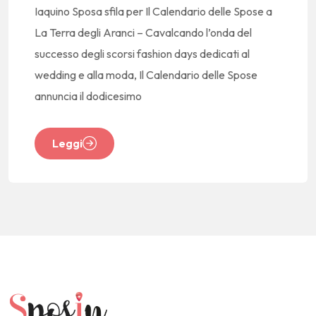
Iaquino Sposa sfila per Il Calendario delle Spose a
La Terra degli Aranci – Cavalcando l’onda del
successo degli scorsi fashion days dedicati al
wedding e alla moda, Il Calendario delle Spose
annuncia il dodicesimo
Leggi