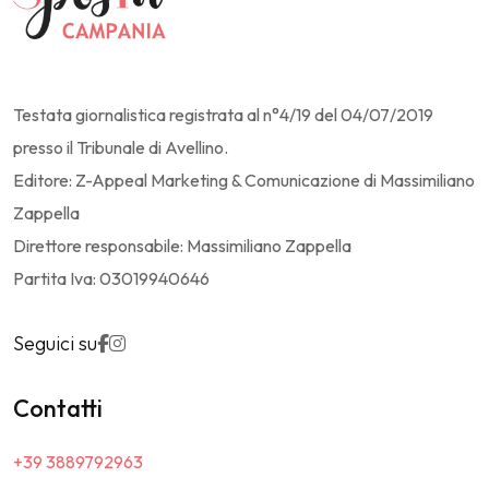
Testata giornalistica registrata al n°4/19 del 04/07/2019
presso il Tribunale di Avellino.
Editore: Z-Appeal Marketing & Comunicazione di Massimiliano
Zappella
Direttore responsabile: Massimiliano Zappella
Partita Iva: 03019940646
Seguici su
Contatti
+39 3889792963