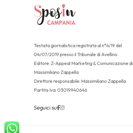
Testata giornalistica registrata al n°4/19 del
04/07/2019 presso il Tribunale di Avellino.
Editore: Z-Appeal Marketing & Comunicazione di
Massimiliano Zappella
Direttore responsabile: Massimiliano Zappella
Partita Iva: 03019940646
Seguici su