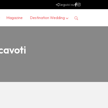
Seguici su
Magazine
Destination Wedding
cavoti