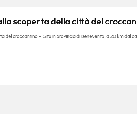
lla scoperta della città del croccan
ittà del croccantino – Sito in provincia di Benevento, a 20 km dal