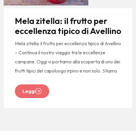
Mela zitella: il frutto per
eccellenza tipico di Avellino
Mela zitella: il frutto per eccellenza tipico di Avellino
– Continua il nostro viaggio tra le eccellenze
campane. Oggi vi portiamo alla scoperta di uno dei
frutti tipici del capoluogo irpino e non solo. Stiamo
Leggi