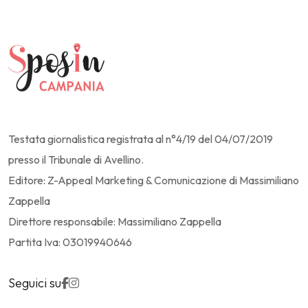
Testata giornalistica registrata al n°4/19 del 04/07/2019
presso il Tribunale di Avellino.
Editore: Z-Appeal Marketing & Comunicazione di Massimiliano
Zappella
Direttore responsabile: Massimiliano Zappella
Partita Iva: 03019940646
Seguici su