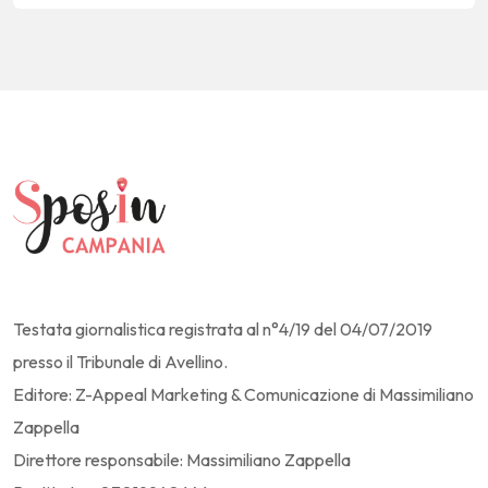
Testata giornalistica registrata al n°4/19 del 04/07/2019
presso il Tribunale di Avellino.
Editore: Z-Appeal Marketing & Comunicazione di Massimiliano
Zappella
Direttore responsabile: Massimiliano Zappella