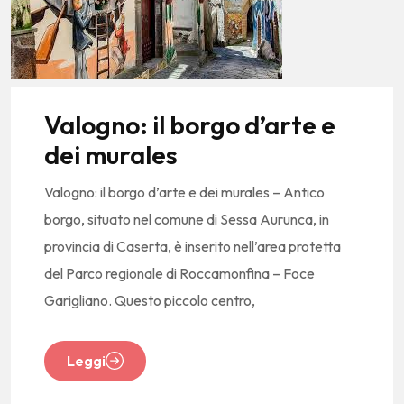
Valogno: il borgo d’arte e
dei murales
Valogno: il borgo d’arte e dei murales – Antico
borgo, situato nel comune di Sessa Aurunca, in
provincia di Caserta, è inserito nell’area protetta
del Parco regionale di Roccamonfina – Foce
Garigliano. Questo piccolo centro,
Leggi