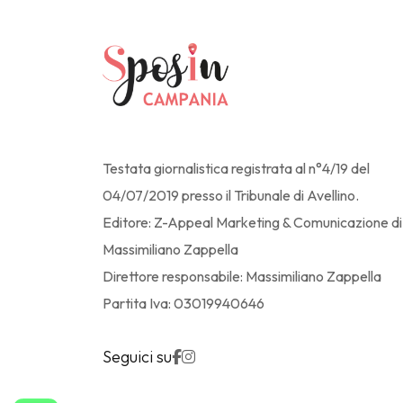
Testata giornalistica registrata al n°4/19 del
04/07/2019 presso il Tribunale di Avellino.
Editore: Z-Appeal Marketing & Comunicazione di
Massimiliano Zappella
Direttore responsabile: Massimiliano Zappella
Partita Iva: 03019940646
Seguici su