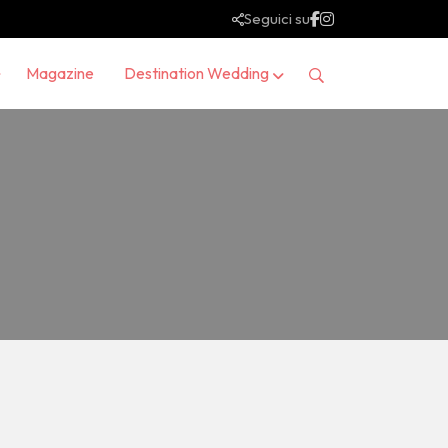
Seguici su
Magazine
Destination Wedding