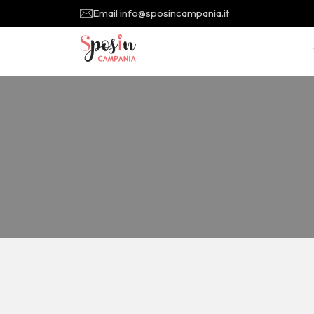
Email info@sposincampania.it