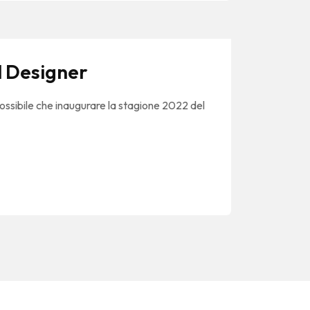
l Designer
ossibile che inaugurare la stagione 2022 del