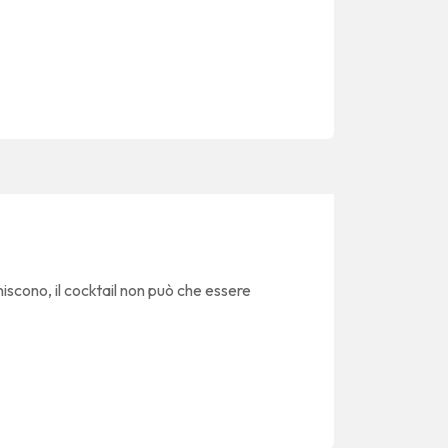
niscono, il cocktail non può che essere