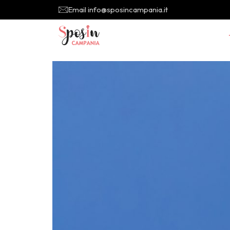
Email info@sposincampania.it