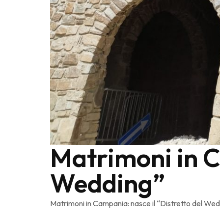
Matrimoni in C
Wedding”
Matrimoni in Campania: nasce il “Distretto del We