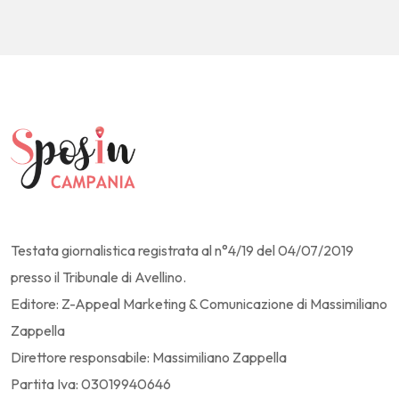
Testata giornalistica registrata al n°4/19 del 04/07/2019
presso il Tribunale di Avellino.
Editore: Z-Appeal Marketing & Comunicazione di Massimiliano
Zappella
Direttore responsabile: Massimiliano Zappella
Partita Iva: 03019940646