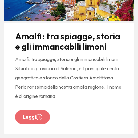
Amalfi: tra spiagge, storia
e gli immancabili limoni
Amalfi: tra spiagge, storia e gli immancabili limoni
Situato in provincia di Salerno, è il principale centro
geografico e storico della Costiera Amalfitana.
Perla rarissima della nostra amata regione. Il nome
è di origine romana
Leggi