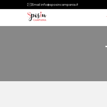
Email info@sposincampania.it