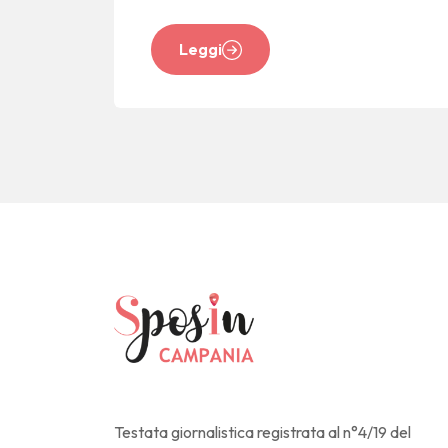
Leggi
Testata giornalistica registrata al n°4/19 del