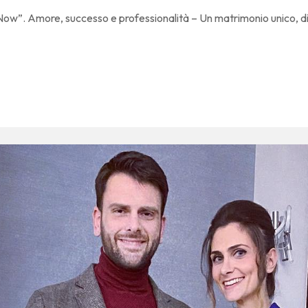
Now”. Amore, successo e professionalità – Un matrimonio unico, di 