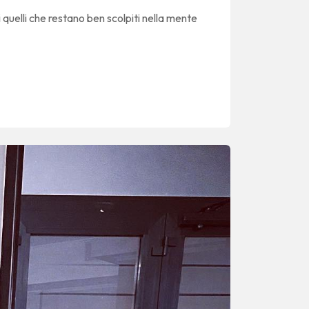
quelli che restano ben scolpiti nella mente