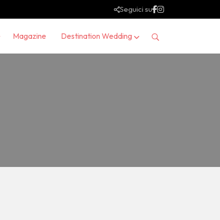
Seguici su
Magazine
Destination Wedding