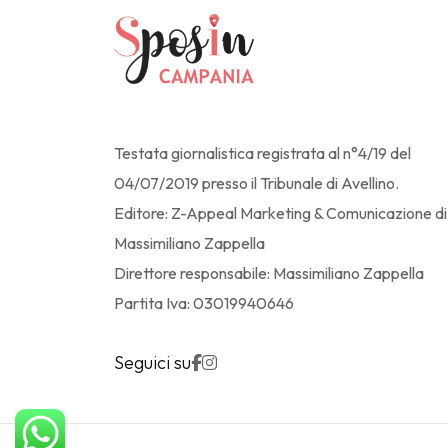
Testata giornalistica registrata al n°4/19 del
04/07/2019 presso il Tribunale di Avellino.
Editore: Z-Appeal Marketing & Comunicazione di
Massimiliano Zappella
Direttore responsabile: Massimiliano Zappella
Partita Iva: 03019940646
Seguici su