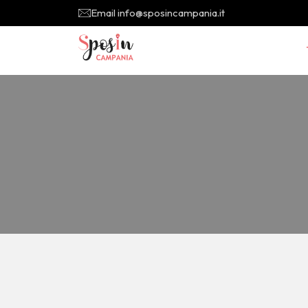
Email info@sposincampania.it