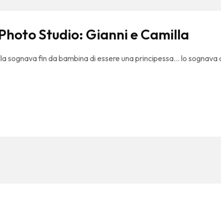
a Photo Studio: Gianni e Camilla
illa sognava fin da bambina di essere una principessa… lo sognava 