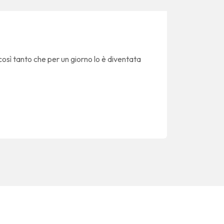
così tanto che per un giorno lo è diventata