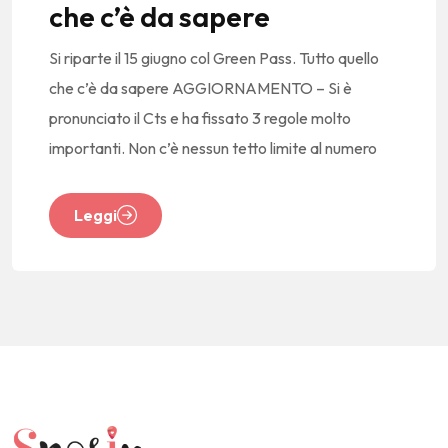
che c’è da sapere
Si riparte il 15 giugno col Green Pass. Tutto quello
che c’è da sapere AGGIORNAMENTO – Si è
pronunciato il Cts e ha fissato 3 regole molto
importanti. Non c’è nessun tetto limite al numero
Leggi