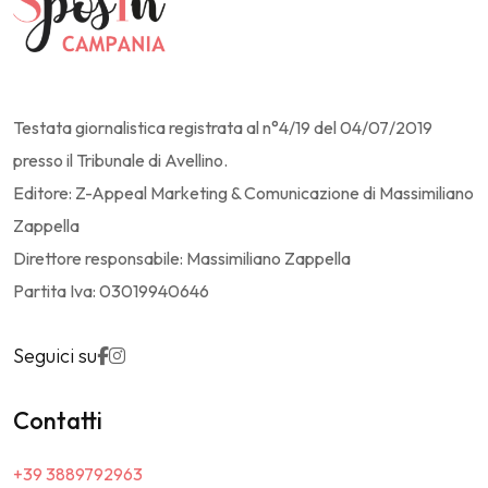
Testata giornalistica registrata al n°4/19 del 04/07/2019
presso il Tribunale di Avellino.
Editore: Z-Appeal Marketing & Comunicazione di Massimiliano
Zappella
Direttore responsabile: Massimiliano Zappella
Partita Iva: 03019940646
Seguici su
Contatti
+39 3889792963