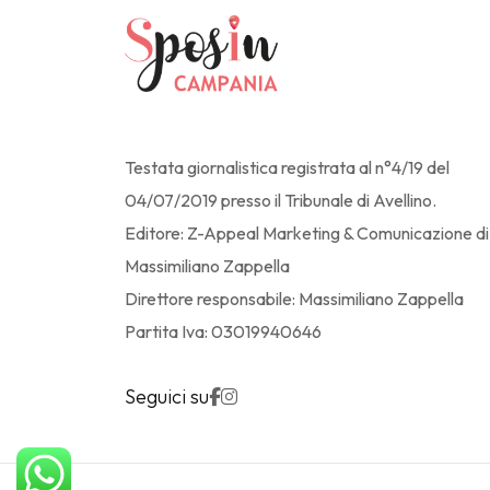
Testata giornalistica registrata al n°4/19 del
04/07/2019 presso il Tribunale di Avellino.
Editore: Z-Appeal Marketing & Comunicazione di
Massimiliano Zappella
Direttore responsabile: Massimiliano Zappella
Partita Iva: 03019940646
Seguici su