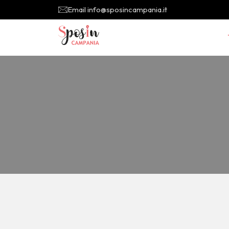
Email info@sposincampania.it