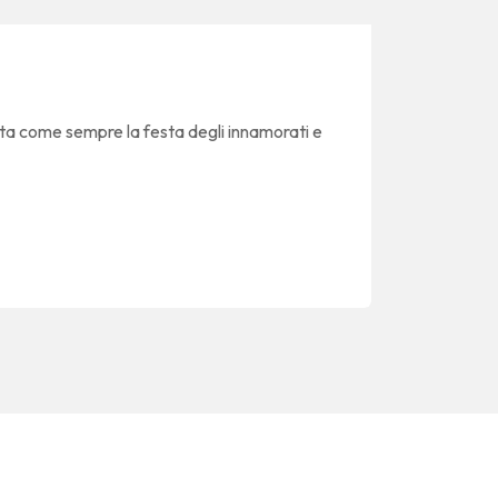
ata come sempre la festa degli innamorati e