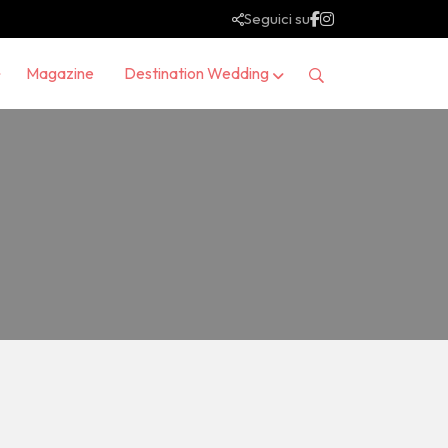
Seguici su
Magazine
Destination Wedding