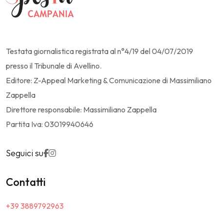
Testata giornalistica registrata al n°4/19 del 04/07/2019
presso il Tribunale di Avellino.
Editore: Z-Appeal Marketing & Comunicazione di Massimiliano
Zappella
Direttore responsabile: Massimiliano Zappella
Partita Iva: 03019940646
Seguici su
Contatti
+39 3889792963