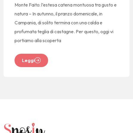
Monte Faito: l’estesa catena montuosa tra gusto e
natura – In autunno, il pranzo domenicale, in
Campania, di solito termina con una calda e
profumata teglia di castagne. Per questo, oggi vi
portiamo alla scoperta
Leggi