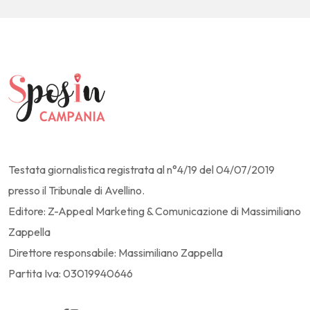
Testata giornalistica registrata al n°4/19 del 04/07/2019
presso il Tribunale di Avellino.
Editore: Z-Appeal Marketing & Comunicazione di Massimiliano
Zappella
Direttore responsabile: Massimiliano Zappella
Partita Iva: 03019940646