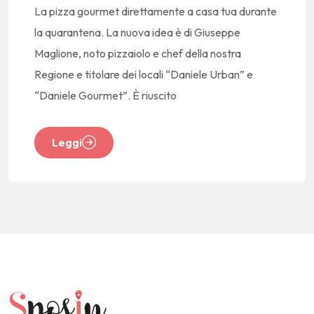
La pizza gourmet direttamente a casa tua durante
la quarantena. La nuova idea è di Giuseppe
Maglione, noto pizzaiolo e chef della nostra
Regione e titolare dei locali “Daniele Urban” e
“Daniele Gourmet”. È riuscito
Leggi