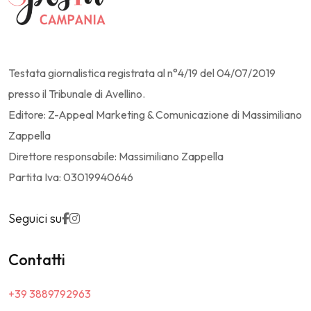
Testata giornalistica registrata al n°4/19 del 04/07/2019
presso il Tribunale di Avellino.
Editore: Z-Appeal Marketing & Comunicazione di Massimiliano
Zappella
Direttore responsabile: Massimiliano Zappella
Partita Iva: 03019940646
Seguici su
Contatti
+39 3889792963