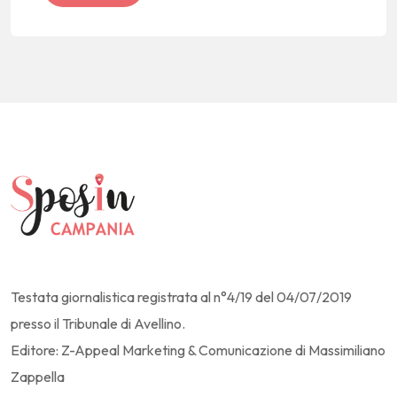
Testata giornalistica registrata al n°4/19 del 04/07/2019
presso il Tribunale di Avellino.
Editore: Z-Appeal Marketing & Comunicazione di Massimiliano
Zappella