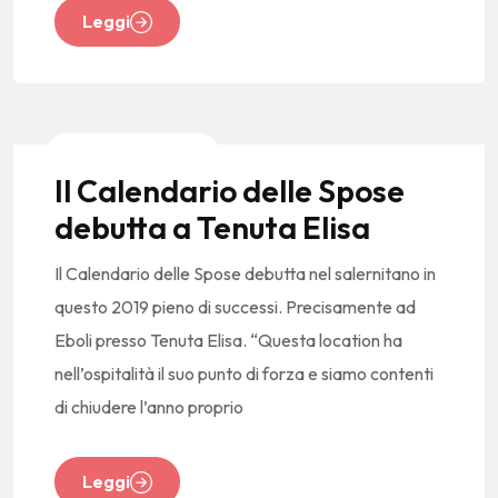
Leggi
News E Tendenze
Il Calendario delle Spose
debutta a Tenuta Elisa
Il Calendario delle Spose debutta nel salernitano in
questo 2019 pieno di successi. Precisamente ad
Eboli presso Tenuta Elisa. “Questa location ha
nell’ospitalità il suo punto di forza e siamo contenti
di chiudere l’anno proprio
Leggi