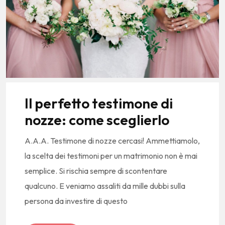
Il perfetto testimone di
nozze: come sceglierlo
A.A.A. Testimone di nozze cercasi! Ammettiamolo,
la scelta dei testimoni per un matrimonio non è mai
semplice. Si rischia sempre di scontentare
qualcuno. E veniamo assaliti da mille dubbi sulla
persona da investire di questo