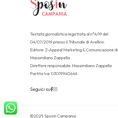
Testata giornalistica registrata al n°4/19 del
04/07/2019 presso il Tribunale di Avellino.
Editore: Z-Appeal Marketing & Comunicazione di
Massimiliano Zappella
Direttore responsabile: Massimiliano Zappella
Partita Iva: 03019940646
Seguici su
©2025 SposIn Campania