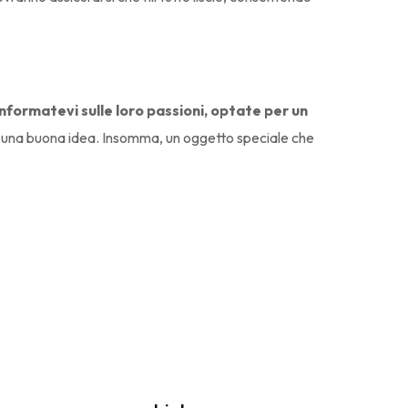
informatevi sulle loro passioni, optate per un
 una buona idea. Insomma, un oggetto speciale che