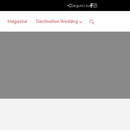
Seguici su
Magazine
Destination Wedding