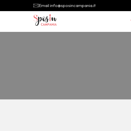
Email info@sposincampania.it