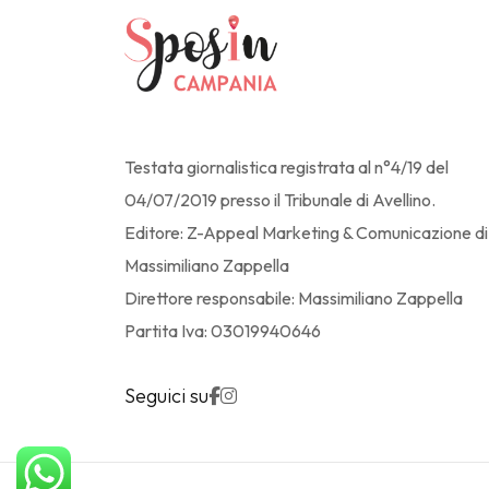
Testata giornalistica registrata al n°4/19 del
04/07/2019 presso il Tribunale di Avellino.
Editore: Z-Appeal Marketing & Comunicazione di
Massimiliano Zappella
Direttore responsabile: Massimiliano Zappella
Partita Iva: 03019940646
Seguici su