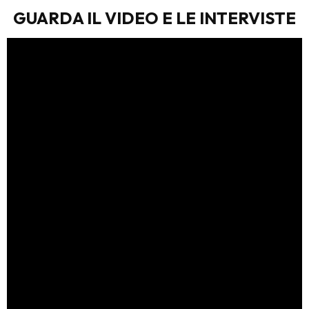
GUARDA IL VIDEO E LE INTERVISTE