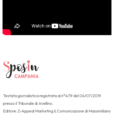
Testata giornalistica registrata al n°4/19 del 04/07/2019
presso il Tribunale di Avellino.
Editore: Z-Appeal Marketing & Comunicazione di Massimiliano