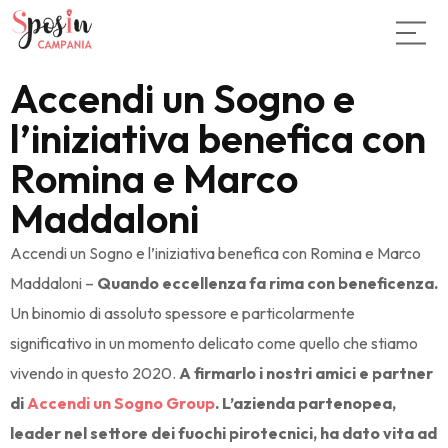
Accendi un Sogno e
l’iniziativa benefica con
Romina e Marco
Maddaloni
Accendi un Sogno e l’iniziativa benefica con Romina e Marco
Maddaloni –
Quando eccellenza fa rima con beneficenza.
Un binomio di assoluto spessore e particolarmente
significativo in un momento delicato come quello che stiamo
vivendo in questo 2020.
A firmarlo i nostri amici e partner
di
Accendi un Sogno Group
. L’azienda partenopea,
leader nel settore dei fuochi pirotecnici, ha dato vita ad