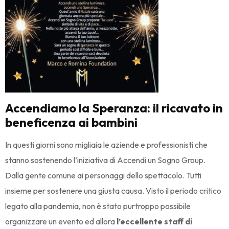
Accendiamo la Speranza: il ricavato in
beneficenza ai bambini
In questi giorni sono migliaia le aziende e professionisti che
stanno sostenendo l’iniziativa di Accendi un Sogno Group.
Dalla gente comune ai personaggi dello spettacolo. Tutti
insieme per sostenere una giusta causa. Visto il periodo critico
legato alla pandemia, non è stato purtroppo possibile
organizzare un evento ed allora
l’eccellente staff di