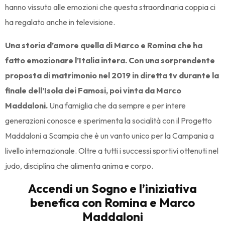
hanno vissuto alle emozioni che questa straordinaria coppia ci
ha regalato anche in televisione.
Una storia d’amore quella di Marco e Romina che ha
fatto emozionare l’Italia intera. Con una sorprendente
proposta di matrimonio nel 2019 in diretta tv durante la
finale dell’Isola dei Famosi, poi vinta da Marco
Maddaloni.
Una famiglia che da sempre e per intere
generazioni conosce e sperimenta la socialità con il Progetto
Maddaloni a Scampia che è un vanto unico per la Campania a
livello internazionale. Oltre a tutti i successi sportivi ottenuti nel
judo, disciplina che alimenta anima e corpo.
Accendi un Sogno e l’iniziativa
benefica con Romina e Marco
Maddaloni