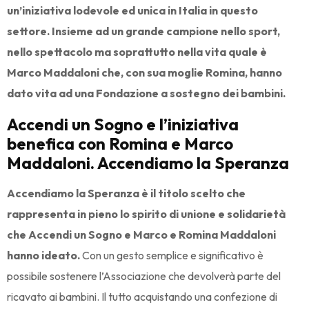
un’iniziativa lodevole ed unica in Italia in questo
settore. Insieme ad un grande campione nello sport,
nello spettacolo ma soprattutto nella vita quale è
Marco Maddaloni che, con sua moglie Romina, hanno
dato vita ad una Fondazione a sostegno dei bambini.
Accendi un Sogno e l’iniziativa
benefica con Romina e Marco
Maddaloni. Accendiamo la Speranza
Accendiamo la Speranza è il titolo scelto che
rappresenta in pieno lo spirito di unione e solidarietà
che Accendi un Sogno e Marco e Romina Maddaloni
hanno ideato.
Con un gesto semplice e significativo è
possibile sostenere l’Associazione che devolverà parte del
ricavato ai bambini. Il tutto acquistando una confezione di