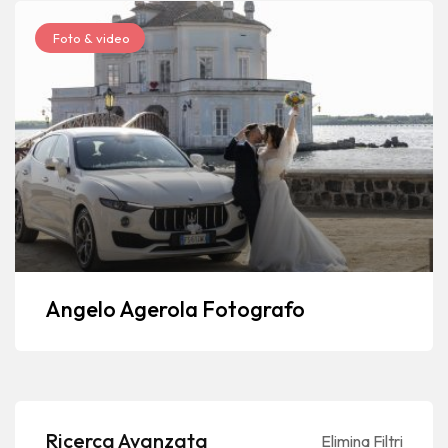
Foto & video
Angelo Agerola Fotografo
Ricerca Avanzata
Elimina Filtri