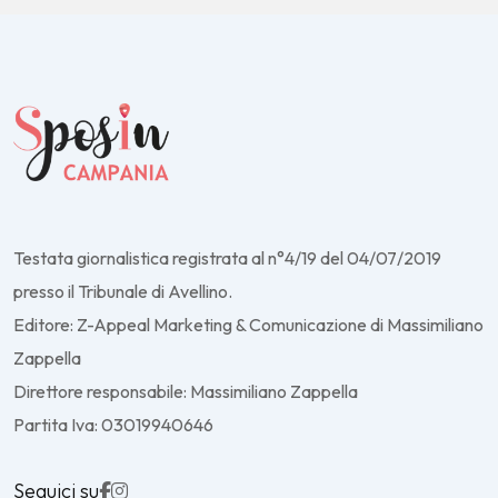
Testata giornalistica registrata al n°4/19 del 04/07/2019
presso il Tribunale di Avellino.
Editore: Z-Appeal Marketing & Comunicazione di Massimiliano
Zappella
Direttore responsabile: Massimiliano Zappella
Partita Iva: 03019940646
Seguici su