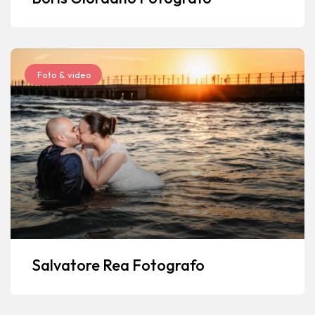
Foto & video
Salvatore Rea Fotografo