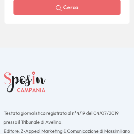
Cerca
Testata giornalistica registrata al n°4/19 del 04/07/2019
presso il Tribunale di Avellino.
Editore: Z-Appeal Marketing & Comunicazione di Massimiliano