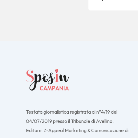
Testata giornalistica registrata al n°4/19 del
04/07/2019 presso il Tribunale di Avellino.
Editore: Z-Appeal Marketing & Comunicazione di