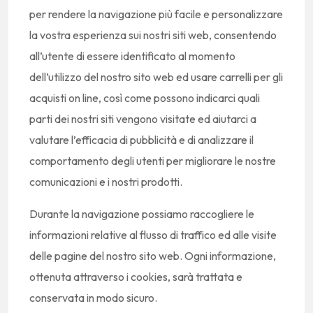
per rendere la navigazione più facile e personalizzare
la vostra esperienza sui nostri siti web, consentendo
all’utente di essere identificato al momento
dell’utilizzo del nostro sito web ed usare carrelli per gli
acquisti on line, così come possono indicarci quali
parti dei nostri siti vengono visitate ed aiutarci a
valutare l’efficacia di pubblicità e di analizzare il
comportamento degli utenti per migliorare le nostre
comunicazioni e i nostri prodotti.
Durante la navigazione possiamo raccogliere le
informazioni relative al flusso di traffico ed alle visite
delle pagine del nostro sito web. Ogni informazione,
ottenuta attraverso i cookies, sarà trattata e
conservata in modo sicuro.