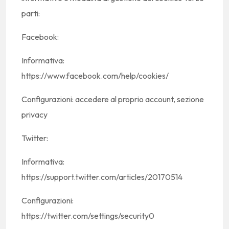
parti:
Facebook:
Informativa:
https://www.facebook.com/help/cookies/
Configurazioni: accedere al proprio account, sezione
privacy
Twitter:
Informativa:
https://support.twitter.com/articles/20170514
Configurazioni:
https://twitter.com/settings/security0