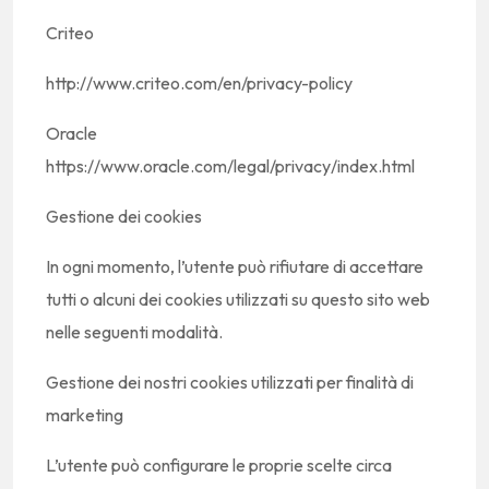
Criteo
http://www.criteo.com/en/privacy-policy
Oracle
https://www.oracle.com/legal/privacy/index.html
Gestione dei cookies
In ogni momento, l’utente può rifiutare di accettare
tutti o alcuni dei cookies utilizzati su questo sito web
nelle seguenti modalità.
Gestione dei nostri cookies utilizzati per finalità di
marketing
L’utente può configurare le proprie scelte circa