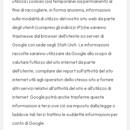
utilizza i cookies (sia temporanei sia permanenti) al
fine di raccogliere, in forma anonima, informazioni
sulle modalità di utilizzo del nostro sito web da parte
degli utenti (compresi gli indirizzi IP)che saranno
trasmesse dal browser dell’utente sui server di
Google con sede negli Stati Uniti. Le informazioni
raccolte saranno utilizzare da Google allo scopo di
valutare l’utilizzo del sito internet da parte
dell’utente, compilare dei report sull’attività del sito
internet utili agli operatori dello stesso sito e fornire
altri servizi relativi all’attività del sito e all’utilizzo di
internet. Google potrà anche trasferire queste
informazioni a terzi ove ciò sia imposto dalla legge o
laddove tali terzi trattino le suddette informazioni per
conto di Google.