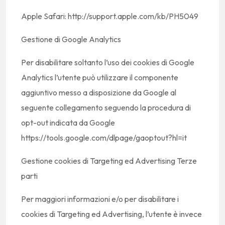
Apple Safari: http://support.apple.com/kb/PH5049
Gestione di Google Analytics
Per disabilitare soltanto l’uso dei cookies di Google
Analytics l’utente può utilizzare il componente
aggiuntivo messo a disposizione da Google al
seguente collegamento seguendo la procedura di
opt-out indicata da Google
https://tools.google.com/dlpage/gaoptout?hl=it
Gestione cookies di Targeting ed Advertising Terze
parti
Per maggiori informazioni e/o per disabilitare i
cookies di Targeting ed Advertising, l’utente è invece