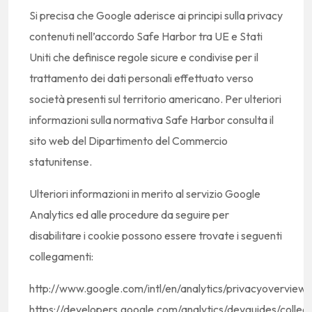
Si precisa che Google aderisce ai principi sulla privacy
contenuti nell’accordo Safe Harbor tra UE e Stati
Uniti che definisce regole sicure e condivise per il
trattamento dei dati personali effettuato verso
società presenti sul territorio americano. Per ulteriori
informazioni sulla normativa Safe Harbor consulta il
sito web del Dipartimento del Commercio
statunitense.
Ulteriori informazioni in merito al servizio Google
Analytics ed alle procedure da seguire per
disabilitare i cookie possono essere trovate i seguenti
collegamenti:
http://www.google.com/intl/en/analytics/privacyoverview.
https://developers.google.com/analytics/devguides/collect