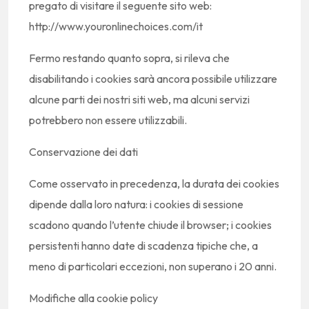
pregato di visitare il seguente sito web:
http://www.youronlinechoices.com/it
Fermo restando quanto sopra, si rileva che
disabilitando i cookies sarà ancora possibile utilizzare
alcune parti dei nostri siti web, ma alcuni servizi
potrebbero non essere utilizzabili.
Conservazione dei dati
Come osservato in precedenza, la durata dei cookies
dipende dalla loro natura: i cookies di sessione
scadono quando l’utente chiude il browser; i cookies
persistenti hanno date di scadenza tipiche che, a
meno di particolari eccezioni, non superano i 20 anni.
Modifiche alla cookie policy