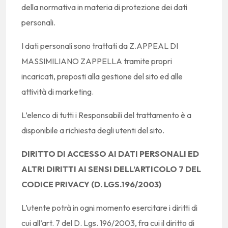
della normativa in materia di protezione dei dati
personali.
I dati personali sono trattati da Z.APPEAL DI
MASSIMILIANO ZAPPELLA tramite propri
incaricati, preposti alla gestione del sito ed alle
attività di marketing.
L’elenco di tutti i Responsabili del trattamento è a
disponibile a richiesta degli utenti del sito.
DIRITTO DI ACCESSO AI DATI PERSONALI ED
ALTRI DIRITTI AI SENSI DELL’ARTICOLO 7 DEL
CODICE PRIVACY (D. LGS.196/2003)
L’utente potrà in ogni momento esercitare i diritti di
cui all’art. 7 del D. Lgs. 196/2003, fra cui il diritto di