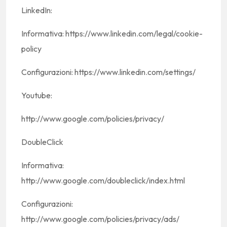
LinkedIn:
Informativa: https://www.linkedin.com/legal/cookie-
policy
Configurazioni: https://www.linkedin.com/settings/
Youtube:
http://www.google.com/policies/privacy/
DoubleClick
Informativa:
http://www.google.com/doubleclick/index.html
Configurazioni:
http://www.google.com/policies/privacy/ads/