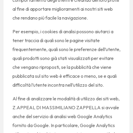
al fine di apportare miglioramenti ai nostri siti web
che rendano più facile la navigazione.
Per esempio, i cookies di analisi possono aiutarci a
tener traccia di quali sono le pagine visitate
frequentemente, quali sono le preferenze dell’utente,
quali prodotti sono già stati visualizzati per evitare
che vengano riproposti, se la pubblicità che viene
pubblicata sul sito web è efficace o meno, se e quali
difficoltà l’utente incontra nell’utilizzo del sito.
Al fine di analizzare le modalità di utilizzo dei siti web,
Z.APPEAL DI MASSIMILIANO ZAPPELLA si avvale
anche del servizio di analisi web Google Analytics
fornito da Google. In particolare, Google Analytics