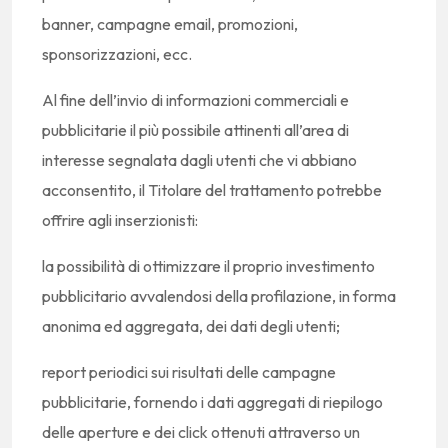
banner, campagne email, promozioni,
sponsorizzazioni, ecc.
Al fine dell’invio di informazioni commerciali e
pubblicitarie il più possibile attinenti all’area di
interesse segnalata dagli utenti che vi abbiano
acconsentito, il Titolare del trattamento potrebbe
offrire agli inserzionisti:
la possibilità di ottimizzare il proprio investimento
pubblicitario avvalendosi della profilazione, in forma
anonima ed aggregata, dei dati degli utenti;
report periodici sui risultati delle campagne
pubblicitarie, fornendo i dati aggregati di riepilogo
delle aperture e dei click ottenuti attraverso un