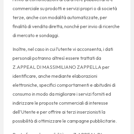
commerciale su prodotti e servizi propri o di società
terze, anche con modalità automatizzate, per
finalità di vendita diretta, nonché per invio di ricerche
di mercato e sondaggi.
Inoltre, nel caso in cui l’utente vi acconsenta, i dati
personali potranno altresì essere trattati da
Z.APPEAL DI MASSIMILIANO ZAPPELLA per
identificare, anche mediante elaborazioni
elettroniche, specifici comportamenti e abitudini di
consumo in modo da migliorare i servizi forniti ed
indirizzare le proposte commerciali di interesse
dell’Utente e per offrire ai terzi inserzionisti la
possibilità di ottimizzare le campagne pubblicitarie.