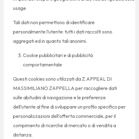
usage
Tali dati non permettono di identificare
personalmente l’utente: tutti i dati raccolti sono
aggregati ed in quanto tali anonimi.
Cookie pubblicitari e di pubblicità
comportamentale
Questi cookies sono utilizzati da Z.APPEAL DI
MASSIMILIANO ZAPPELLA per raccogliere dati
sulle abitudini di navigazione e le preferenze
dell’utente al fine di sviluppare un profilo specifico per
personalizzazioni dell’offerta commerciale, per il
compimento di ricerche di mercato o di vendita a
distanza.