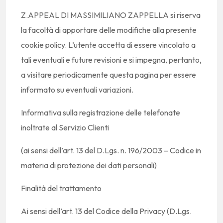
Z.APPEAL DI MASSIMILIANO ZAPPELLA si riserva
la facoltà di apportare delle modifiche alla presente
cookie policy. L’utente accetta di essere vincolato a
tali eventuali e future revisioni e si impegna, pertanto,
a visitare periodicamente questa pagina per essere
informato su eventuali variazioni.
Informativa sulla registrazione delle telefonate
inoltrate al Servizio Clienti
(ai sensi dell’art. 13 del D.Lgs. n. 196/2003 – Codice in
materia di protezione dei dati personali)
Finalità del trattamento
Ai sensi dell’art. 13 del Codice della Privacy (D.Lgs.