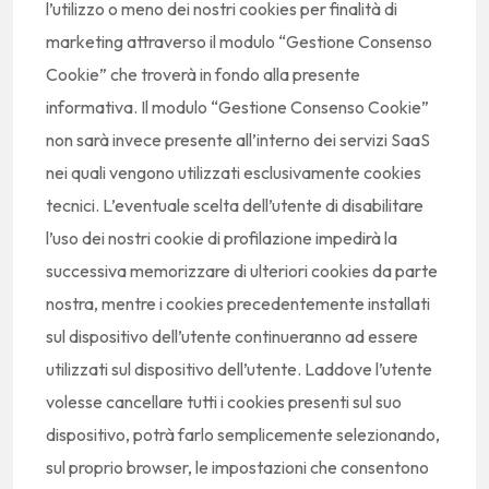
l’utilizzo o meno dei nostri cookies per finalità di
marketing attraverso il modulo “Gestione Consenso
Cookie” che troverà in fondo alla presente
informativa. Il modulo “Gestione Consenso Cookie”
non sarà invece presente all’interno dei servizi SaaS
nei quali vengono utilizzati esclusivamente cookies
tecnici. L’eventuale scelta dell’utente di disabilitare
l’uso dei nostri cookie di profilazione impedirà la
successiva memorizzare di ulteriori cookies da parte
nostra, mentre i cookies precedentemente installati
sul dispositivo dell’utente continueranno ad essere
utilizzati sul dispositivo dell’utente. Laddove l’utente
volesse cancellare tutti i cookies presenti sul suo
dispositivo, potrà farlo semplicemente selezionando,
sul proprio browser, le impostazioni che consentono