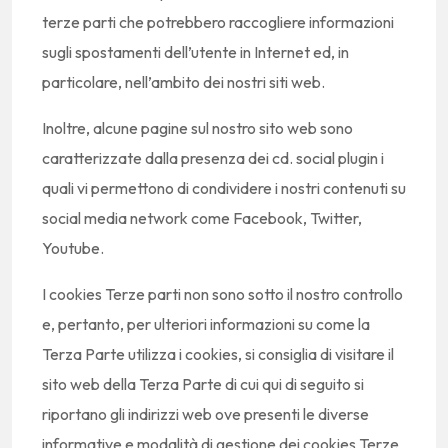
terze parti che potrebbero raccogliere informazioni
sugli spostamenti dell’utente in Internet ed, in
particolare, nell’ambito dei nostri siti web.
Inoltre, alcune pagine sul nostro sito web sono
caratterizzate dalla presenza dei cd. social plugin i
quali vi permettono di condividere i nostri contenuti su
social media network come Facebook, Twitter,
Youtube.
I cookies Terze parti non sono sotto il nostro controllo
e, pertanto, per ulteriori informazioni su come la
Terza Parte utilizza i cookies, si consiglia di visitare il
sito web della Terza Parte di cui qui di seguito si
riportano gli indirizzi web ove presenti le diverse
informative e modalità di gestione dei cookies Terze