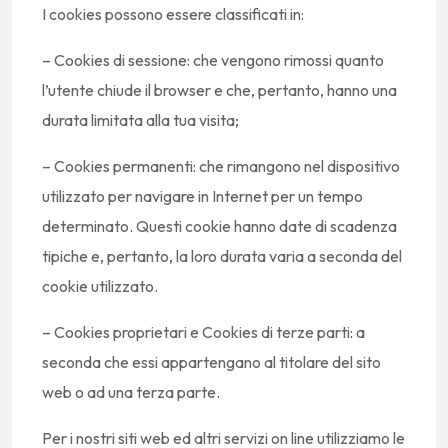
I cookies possono essere classificati in:
– Cookies di sessione: che vengono rimossi quanto
l’utente chiude il browser e che, pertanto, hanno una
durata limitata alla tua visita;
– Cookies permanenti: che rimangono nel dispositivo
utilizzato per navigare in Internet per un tempo
determinato. Questi cookie hanno date di scadenza
tipiche e, pertanto, la loro durata varia a seconda del
cookie utilizzato.
– Cookies proprietari e Cookies di terze parti: a
seconda che essi appartengano al titolare del sito
web o ad una terza parte.
Per i nostri siti web ed altri servizi on line utilizziamo le