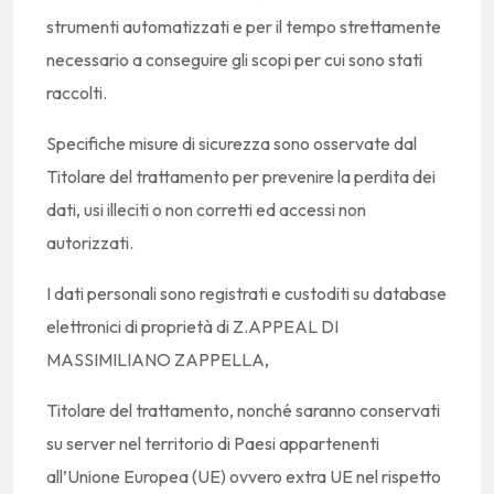
strumenti automatizzati e per il tempo strettamente
necessario a conseguire gli scopi per cui sono stati
raccolti.
Specifiche misure di sicurezza sono osservate dal
Titolare del trattamento per prevenire la perdita dei
dati, usi illeciti o non corretti ed accessi non
autorizzati.
I dati personali sono registrati e custoditi su database
elettronici di proprietà di Z.APPEAL DI
MASSIMILIANO ZAPPELLA,
Titolare del trattamento, nonché saranno conservati
su server nel territorio di Paesi appartenenti
all’Unione Europea (UE) ovvero extra UE nel rispetto