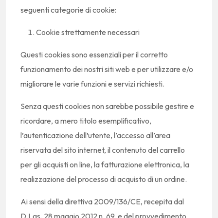
seguenti categorie di cookie:
Cookie strettamente necessari
Questi cookies sono essenziali per il corretto
funzionamento dei nostri siti web e per utilizzare e/o
migliorare le varie funzioni e servizi richiesti.
Senza questi cookies non sarebbe possibile gestire e
ricordare, a mero titolo esemplificativo,
l’autenticazione dell’utente, l’accesso all’area
riservata del sito internet, il contenuto del carrello
per gli acquisti on line, la fatturazione elettronica, la
realizzazione del processo di acquisto di un ordine.
Ai sensi della direttiva 2009/136/CE, recepita dal
D.Lgs. 28 maggio 2012 n. 69, e del provvedimento