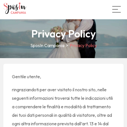
Privacy Policy
SposIn Campania
>
Privacy Policy
Gentile utente,
ringraziandoti per aver visitato il nostro sito, nelle
seguenti informazioni troverai tutte le indicazioni utili
a comprendere le finalità e modalità di trattamento
dei tuoi dati personali in qualità di visitatore, oltre ad
ogni altra informazione prevista dall’art. 13 e 14 dal