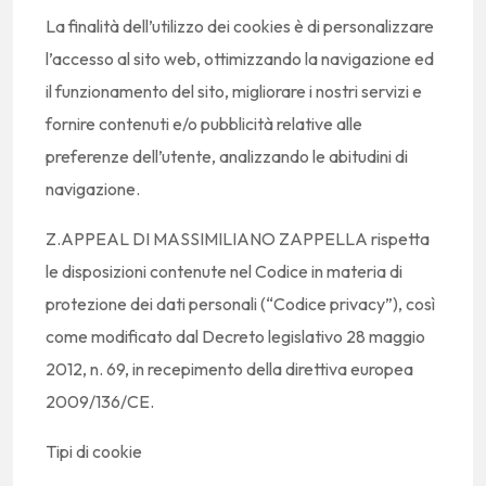
La finalità dell’utilizzo dei cookies è di personalizzare
l’accesso al sito web, ottimizzando la navigazione ed
il funzionamento del sito, migliorare i nostri servizi e
fornire contenuti e/o pubblicità relative alle
preferenze dell’utente, analizzando le abitudini di
navigazione.
Z.APPEAL DI MASSIMILIANO ZAPPELLA rispetta
le disposizioni contenute nel Codice in materia di
protezione dei dati personali (“Codice privacy”), così
come modificato dal Decreto legislativo 28 maggio
2012, n. 69, in recepimento della direttiva europea
2009/136/CE.
Tipi di cookie