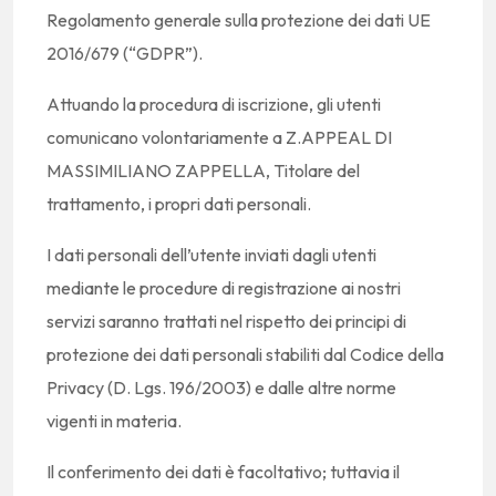
Regolamento generale sulla protezione dei dati UE
2016/679 (“GDPR”).
Attuando la procedura di iscrizione, gli utenti
comunicano volontariamente a Z.APPEAL DI
MASSIMILIANO ZAPPELLA, Titolare del
trattamento, i propri dati personali.
I dati personali dell’utente inviati dagli utenti
mediante le procedure di registrazione ai nostri
servizi saranno trattati nel rispetto dei principi di
protezione dei dati personali stabiliti dal Codice della
Privacy (D. Lgs. 196/2003) e dalle altre norme
vigenti in materia.
Il conferimento dei dati è facoltativo; tuttavia il