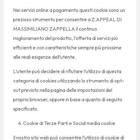
Nei servizi online a pagamento questi cookie sono un
prezioso strumento per consentire a Z.APPEAL DI
MASSIMILIANO ZAPPELLA il continuo
miglioramento del prodotto, l’offerta di servizi più
efficienti e con caratteristiche sempre più prossime
alle reali esigenze dell’utente.
L’utente può decidere di rifiutare l’utilizzo di questa
categoria di cookies utilizzando lo strumento di opt-
out previsto nella pagina delle impostazioni del
proprio browser, oppure in base a quanto di seguito
specificato.
Cookie di Terze Parti e Social media cookie
Il nostro sito web può consentire l’utilizzo di cookie di