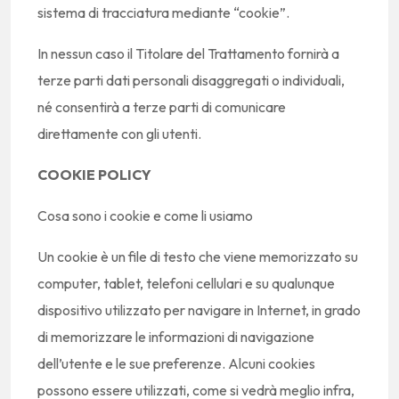
sistema di tracciatura mediante “cookie”.
In nessun caso il Titolare del Trattamento fornirà a
terze parti dati personali disaggregati o individuali,
né consentirà a terze parti di comunicare
direttamente con gli utenti.
COOKIE POLICY
Cosa sono i cookie e come li usiamo
Un cookie è un file di testo che viene memorizzato su
computer, tablet, telefoni cellulari e su qualunque
dispositivo utilizzato per navigare in Internet, in grado
di memorizzare le informazioni di navigazione
dell’utente e le sue preferenze. Alcuni cookies
possono essere utilizzati, come si vedrà meglio infra,