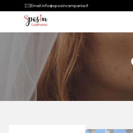
Email info@sposincampania.it