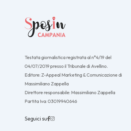
Testata giornalistica registrata al n°4/19 del
04/07/2019 presso il Tribunale di Avellino.
Editore: Z-Appeal Marketing & Comunicazione di
Massimiliano Zappella
Direttore responsabile: Massimiliano Zappella
Partita Iva: 03019940646
Seguici su