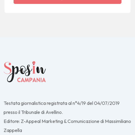
Testata giornalistica registrata al n°4/19 del 04/07/2019
presso il Tribunale di Avellino.
Editore: Z-Appeal Marketing & Comunicazione di Massimiliano
Zappella