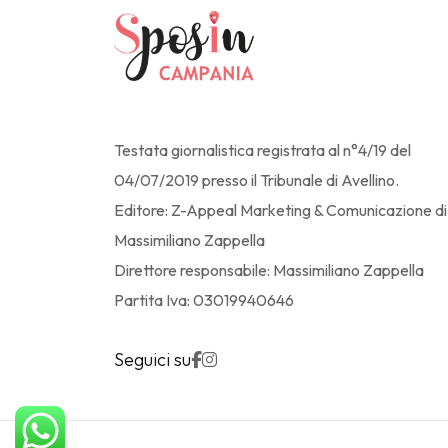
Testata giornalistica registrata al n°4/19 del
04/07/2019 presso il Tribunale di Avellino.
Editore: Z-Appeal Marketing & Comunicazione di
Massimiliano Zappella
Direttore responsabile: Massimiliano Zappella
Partita Iva: 03019940646
Seguici su