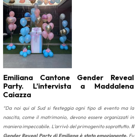
Emiliana Cantone Gender Reveal
Party. L’intervista a Maddalena
Caiazza
“Da noi qui al Sud si festeggia ogni tipo di evento ma la
nascita, come il matrimonio, devono essere organizzati in
maniera impeccabile. L’arrivò del primogenito soprattutto.
Il
Gender Reveal Party di Emiliana è stato emozionante.
Fu