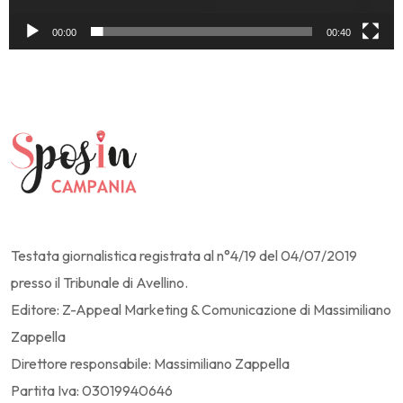
00:00
00:40
Testata giornalistica registrata al n°4/19 del 04/07/2019
presso il Tribunale di Avellino.
Editore: Z-Appeal Marketing & Comunicazione di Massimiliano
Zappella
Direttore responsabile: Massimiliano Zappella
Partita Iva: 03019940646