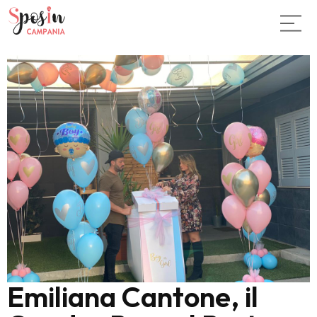
Emiliana Cantone, il