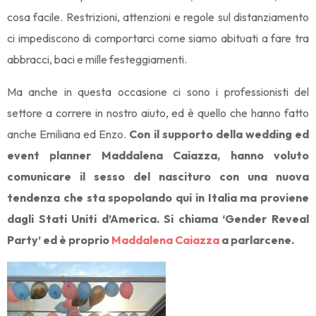
cosa facile. Restrizioni, attenzioni e regole sul distanziamento
ci impediscono di comportarci come siamo abituati a fare tra
abbracci, baci e mille festeggiamenti.
Ma anche in questa occasione ci sono i professionisti del
settore a correre in nostro aiuto, ed è quello che hanno fatto
anche Emiliana ed Enzo.
Con il supporto della wedding ed
event planner Maddalena Caiazza, hanno voluto
comunicare il sesso del nascituro con una nuova
tendenza che sta spopolando qui in Italia ma proviene
dagli Stati Uniti d’America. Si chiama ‘Gender Reveal
Party’ ed è proprio
Maddalena Caiazza
a parlarcene.