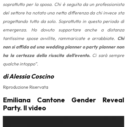
soprattutto per la sposa. Chi è seguita da un professionista
del settore ha notato una netta differenza da chi invece sta
progettando tutto da solo. Soprattutto in questo periodo di
emergenza. Ho dovuto supportare anche a distanza
tantissime spose avvilite, rammaricate e arrabbiate.
Chi
non si affida ad una wedding planner o party planner non
ha la certezza della riuscita dell’evento.
Ci sarà sempre
qualche intoppo”.
di Alessia Coscino
Riproduzione Riservata
Emiliana Cantone Gender Reveal
Party. Il video
Video