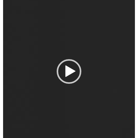
Player