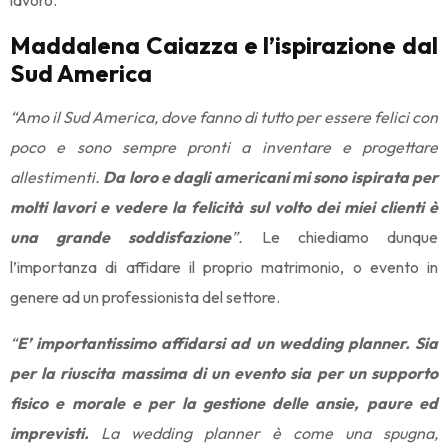
Maddalena Caiazza e l’ispirazione dal
Sud America
“Amo il Sud America, dove fanno di tutto per essere felici con
poco e sono sempre pronti a inventare e progettare
allestimenti.
Da loro e dagli americani mi sono ispirata per
molti lavori e vedere la felicità sul volto dei miei clienti è
una grande soddisfazione
”.
Le chiediamo dunque
l’importanza di affidare il proprio matrimonio, o evento in
genere ad un professionista del settore.
“
E’ importantissimo affidarsi ad un wedding planner. Sia
per la riuscita massima di un evento sia per un supporto
fisico e morale e per la gestione delle ansie, paure ed
imprevisti.
La wedding planner è come una spugna,