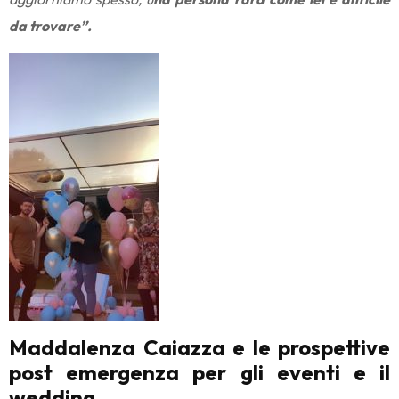
da trovare”.
Maddalenza Caiazza e le prospettive
post emergenza per gli eventi e il
wedding