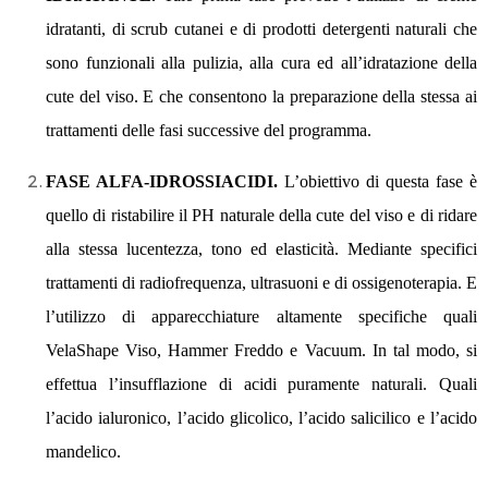
idratanti, di scrub cutanei e di prodotti detergenti naturali che
sono funzionali alla pulizia, alla cura ed all’idratazione della
cute del viso. E che consentono la preparazione della stessa ai
trattamenti delle fasi successive del programma.
FASE ALFA-IDROSSIACIDI.
L’obiettivo di questa fase è
quello di ristabilire il PH naturale della cute del viso e di ridare
alla stessa lucentezza, tono ed elasticità. Mediante specifici
trattamenti di radiofrequenza, ultrasuoni e di ossigenoterapia. E
l’utilizzo di apparecchiature altamente specifiche quali
VelaShape Viso, Hammer Freddo e Vacuum. In tal modo, si
effettua l’insufflazione di acidi puramente naturali. Quali
l’acido ialuronico, l’acido glicolico, l’acido salicilico e l’acido
mandelico.