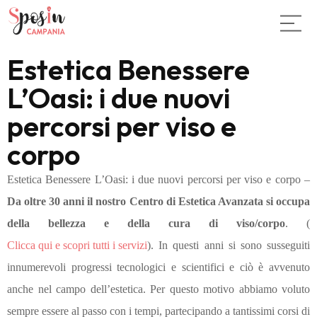
Estetica Benessere
L’Oasi: i due nuovi
percorsi per viso e
corpo
Estetica Benessere L’Oasi: i due nuovi percorsi per viso e corpo –
Da oltre 30 anni il nostro Centro di Estetica Avanzata si occupa
della bellezza e della cura di viso/corpo
. (
Clicca qui e scopri tutti i servizi
). In questi anni si sono susseguiti
innumerevoli progressi tecnologici e scientifici e ciò è avvenuto
anche nel campo dell’estetica. Per questo motivo abbiamo voluto
sempre essere al passo con i tempi, partecipando a tantissimi corsi di