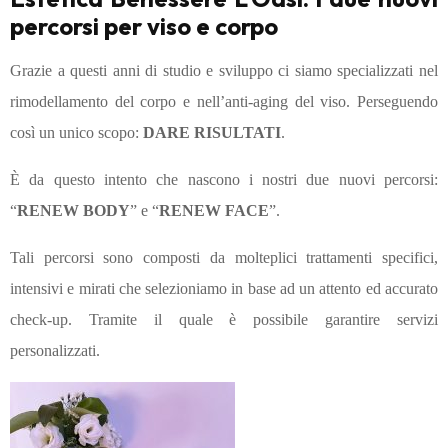
percorsi per viso e corpo
Grazie a questi anni di studio e sviluppo ci siamo specializzati nel
rimodellamento del corpo e nell’anti-aging del viso. Perseguendo
così un unico scopo:
DARE RISULTATI
.
È da questo intento che nascono i nostri due nuovi percorsi:
“
RENEW BODY
” e “
RENEW FACE
”.
Tali percorsi sono composti da molteplici trattamenti specifici,
intensivi e mirati che selezioniamo in base ad un attento ed accurato
check-up. Tramite il quale è possibile garantire servizi
personalizzati.