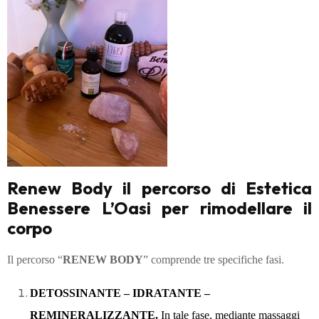
Renew Body il percorso di Estetica
Benessere L’Oasi per rimodellare il
corpo
Il percorso “
RENEW BODY
” comprende tre specifiche fasi.
DETOSSINANTE – IDRATANTE –
REMINERALIZZANTE.
In tale fase, mediante massaggi