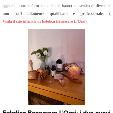
aggiornamento e formazione che ci hanno consentito di diventare
uno staff altamente qualificato e professionale. (
Visita il sito ufficiale di Estetica Benessere L’Oasi
).
Estetica Benessere L’Oasi: i due nuovi