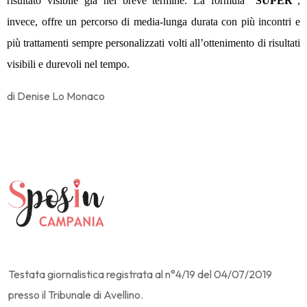
risultato visibile già nel breve termine. La formula “
SUPER
”,
invece, offre un percorso di media-lunga durata con più incontri e
più trattamenti sempre personalizzati volti all’ottenimento di risultati
visibili e durevoli nel tempo.
di Denise Lo Monaco
Testata giornalistica registrata al n°4/19 del 04/07/2019
presso il Tribunale di Avellino.