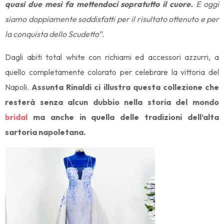
quasi due mesi fa mettendoci sopratutto il cuore.
E oggi
siamo doppiamente soddisfatti per il risultato ottenuto e per
la conquista dello Scudetto”.
Dagli abiti total white con richiami ed accessori azzurri, a
quello completamente colorato per celebrare la vittoria del
Napoli.
Assunta Rinaldi ci illustra questa collezione che
resterà senza alcun dubbio nella storia del mondo
bridal
ma anche in quella delle tradizioni dell’alta
sartoria napoletana.