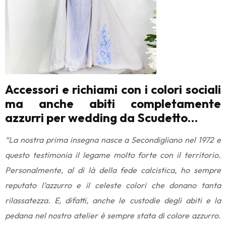
Accessori e richiami con i colori sociali
ma anche abiti completamente
azzurri per wedding da Scudetto…
“La nostra prima insegna nasce a Secondigliano nel 1972 e
questo testimonia il legame molto forte con il territorio.
Personalmente, al di là della fede calcistica, ho sempre
reputato l’azzurro e il celeste colori che donano tanta
rilassatezza. E, difatti, anche le custodie degli abiti e la
pedana nel nostro atelier è sempre stata di colore azzurro.