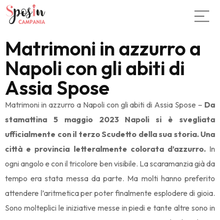
Matrimoni in azzurro a
Napoli con gli abiti di
Assia Spose
Matrimoni in azzurro a Napoli con gli abiti di Assia Spose –
Da
stamattina 5 maggio 2023 Napoli si è svegliata
ufficialmente con il terzo Scudetto della sua storia. Una
città e provincia letteralmente colorata d’azzurro.
In
ogni angolo e con il tricolore ben visibile. La scaramanzia già da
tempo era stata messa da parte. Ma molti hanno preferito
attendere l’aritmetica per poter finalmente esplodere di gioia.
Sono molteplici le iniziative messe in piedi e tante altre sono in