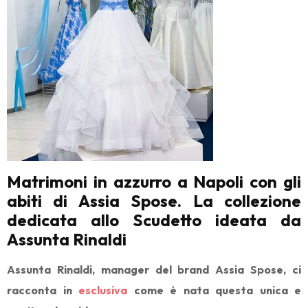
Matrimoni in azzurro a Napoli con gli
abiti di Assia Spose. La collezione
dedicata allo Scudetto ideata da
Assunta Rinaldi
Assunta Rinaldi, manager del brand Assia Spose, ci
racconta in
esclusiva
come è nata questa unica e