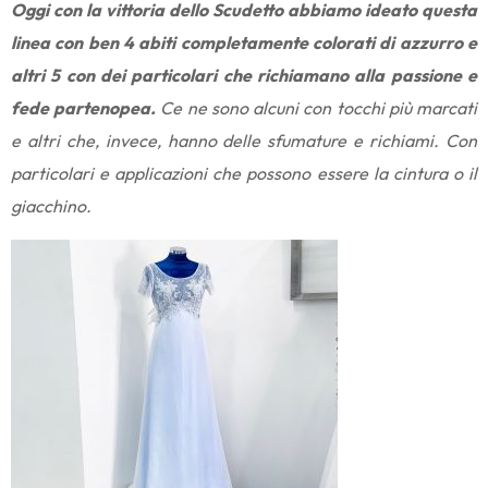
Oggi con la vittoria dello Scudetto abbiamo ideato questa
linea con ben 4 abiti completamente colorati di azzurro e
altri 5 con dei particolari che richiamano alla passione e
fede partenopea.
Ce ne sono alcuni con tocchi più marcati
e altri che, invece, hanno delle sfumature e richiami. Con
particolari e applicazioni che possono essere la cintura o il
giacchino.