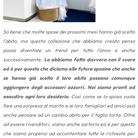
So bene che molte spose dei prossimi mesi hanno già scelto
l’abito, ma questa collezione che abbiamo creato penso
possa diventare un trend per tutto l’anno e anche
successivamente.
Lo abbiamo fatto davvero con il cuore
ed è per questo che diciamo alle future sposine che anche
se hanno già scelto il loro abito possono comunque
aggiungere degli accessori azzurri. Noi siamo pronti ad
esaudire ogni loro desiderio.
Così come se la sposa vuole
fare una sorpresa al marito e ai loro famigliari ed amici può
anche pensare ad un cambio abito per il taglio torta. Oltre
ad essere rivenditori, siamo anche sartoria ed è per questo
che siamo propensi ad accontentare tutte le richieste per