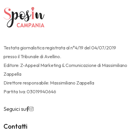
Testata giornalistica registrata al n°4/19 del 04/07/2019
presso il Tribunale di Avellino.
Editore: Z-Appeal Marketing & Comunicazione di Massimiliano
Zappella
Direttore responsabile: Massimiliano Zappella
Partita Iva: 03019940646
Seguici su
Contatti