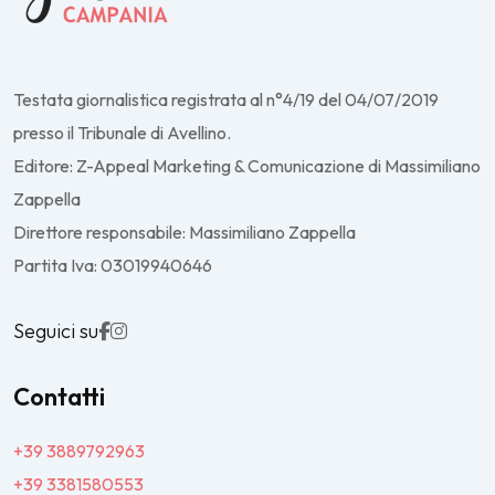
Testata giornalistica registrata al n°4/19 del 04/07/2019
presso il Tribunale di Avellino.
Editore: Z-Appeal Marketing & Comunicazione di Massimiliano
Zappella
Direttore responsabile: Massimiliano Zappella
Partita Iva: 03019940646
Seguici su
Contatti
+39 3889792963
+39 3381580553