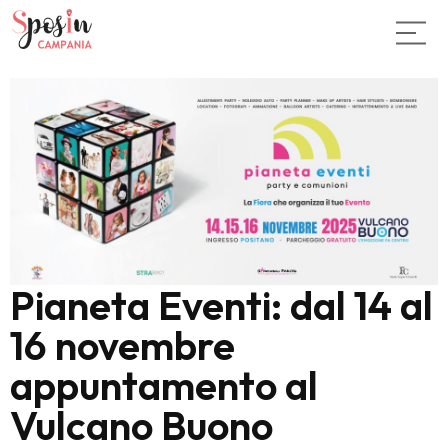
Pianeta Eventi: dal 14 al
16 novembre
appuntamento al
Vulcano Buono