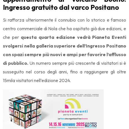
Ingresso gratuito dal varco Positano
Si rafforza ulteriormente il connubio con lo storico e famoso
centro commerciale di Nola che ha ospitato già due edizioni, e
che per
questa quarta edizione vedrà Pianeta Eventi
svolgersi nella galleria superiore dell’Ingresso Positano
con spazi sempre più nuovi e ampi per favorire l’afflusso
di pubblico.
Un numero sempre più crescente di visitatori si è
susseguito nel corso degli anni, fino a raggiungere gli oltre
15mila visitatori nell’edizione 2024.