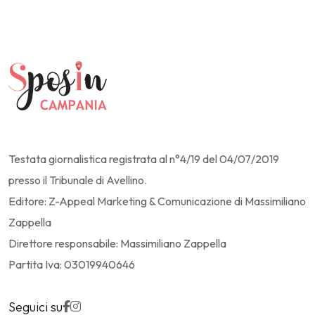
Testata giornalistica registrata al n°4/19 del 04/07/2019
presso il Tribunale di Avellino.
Editore: Z-Appeal Marketing & Comunicazione di Massimiliano
Zappella
Direttore responsabile: Massimiliano Zappella
Partita Iva: 03019940646
Seguici su