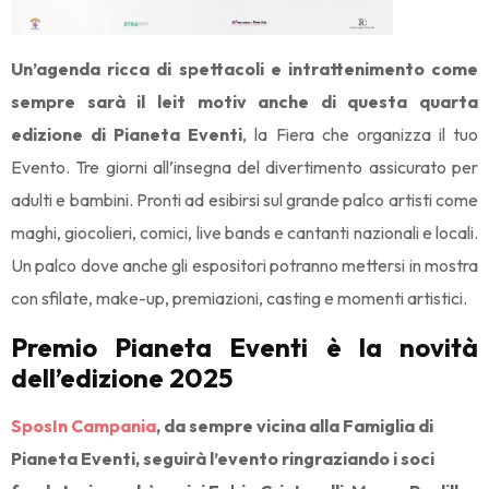
Un’agenda ricca di spettacoli e intrattenimento come
sempre sarà il leit motiv anche di questa quarta
edizione di Pianeta Eventi
, la Fiera che organizza il tuo
Evento. Tre giorni all’insegna del divertimento assicurato per
adulti e bambini. Pronti ad esibirsi sul grande palco artisti come
maghi, giocolieri, comici, live bands e cantanti nazionali e locali.
Un palco dove anche gli espositori potranno mettersi in mostra
con sfilate, make-up, premiazioni, casting e momenti artistici.
Premio Pianeta Eventi è la novità
dell’edizione 2025
SposIn Campania
, da sempre vicina alla Famiglia di
Pianeta Eventi, seguirà l’evento ringraziando i soci