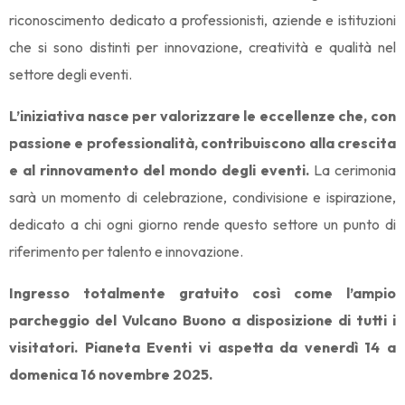
riconoscimento dedicato a professionisti, aziende e istituzioni
che si sono distinti per innovazione, creatività e qualità nel
settore degli eventi.
L’iniziativa nasce per valorizzare le eccellenze che, con
passione e professionalità, contribuiscono alla crescita
e al rinnovamento del mondo degli eventi.
La cerimonia
sarà un momento di celebrazione, condivisione e ispirazione,
dedicato a chi ogni giorno rende questo settore un punto di
riferimento per talento e innovazione.
Ingresso totalmente gratuito così come l’ampio
parcheggio del Vulcano Buono a disposizione di tutti i
visitatori. Pianeta Eventi vi aspetta da venerdì 14 a
domenica 16 novembre 2025.