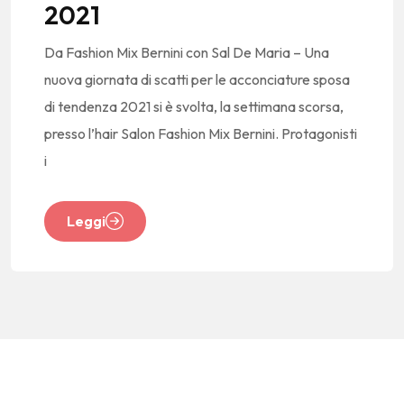
2021
Da Fashion Mix Bernini con Sal De Maria – Una
nuova giornata di scatti per le acconciature sposa
di tendenza 2021 si è svolta, la settimana scorsa,
presso l’hair Salon Fashion Mix Bernini. Protagonisti
i
Leggi