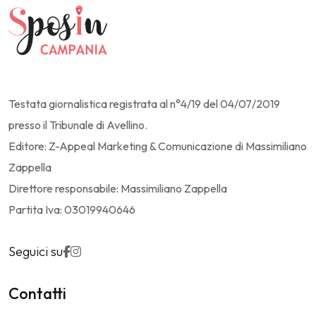
Testata giornalistica registrata al n°4/19 del 04/07/2019
presso il Tribunale di Avellino.
Editore: Z-Appeal Marketing & Comunicazione di Massimiliano
Zappella
Direttore responsabile: Massimiliano Zappella
Partita Iva: 03019940646
Seguici su
Contatti